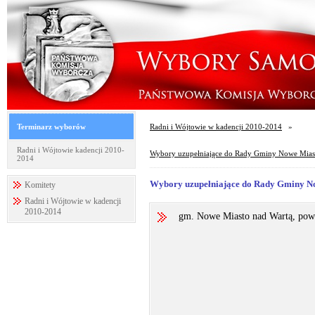
Terminarz wyborów
Radni i Wójtowie w kadencji 2010-2014
»
Radni i Wójtowie kadencji 2010-
Wybory uzupełniające do Rady Gminy Nowe Miasto
2014
Wybory uzupełniające do Rady Gminy Now
Komitety
Radni i Wójtowie w kadencji
2010-2014
gm. Nowe Miasto nad Wartą, pow. 